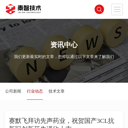
资讯中心
我们更新最实时的文章，您可以通过以下文章来了解我们
公司新闻
行业动态
技术文章
赛默飞拜访先声药业，祝贺国产3CL抗