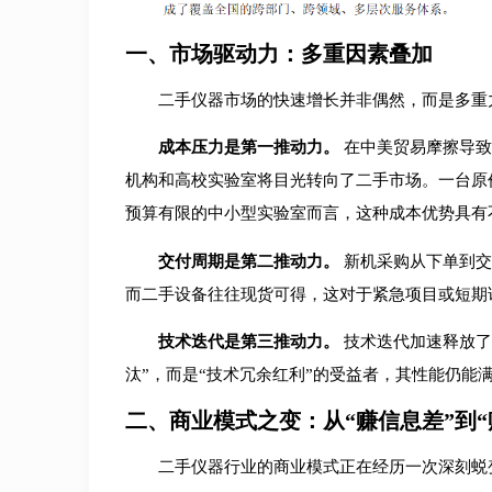
一、市场驱动力：多重因素叠加
二手仪器市场的快速增长并非偶然，而是多重
成本压力是第一推动力。
在中美贸易摩擦导致
机构和高校实验室将目光转向了二手市场。一台原价
预算有限的中小型实验室而言，这种成本优势具有
交付周期是第二推动力。
新机采购从下单到交
而二手设备往往现货可得，这对于紧急项目或短期
技术迭代是第三推动力。
技术迭代加速释放了
汰”，而是“技术冗余红利”的受益者，其性能仍能
二、商业模式之变：从“赚信息差”到“
二手仪器行业的商业模式正在经历一次深刻蜕