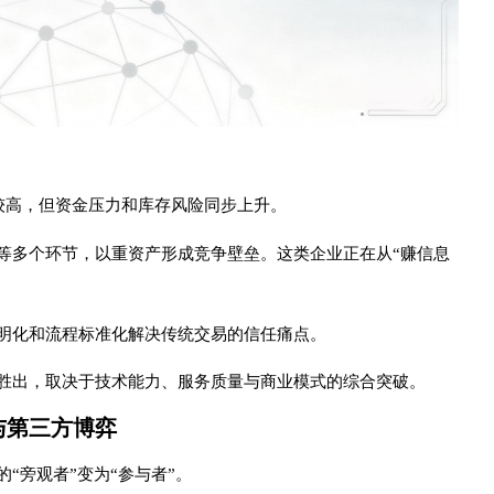
较高，但资金压力和库存风险同步上升。
等多个环节，以重资产形成竞争壁垒。这类企业正在从“赚信息
明化和流程标准化解决传统交易的信任痛点。
胜出，取决于技术能力、服务质量与商业模式的综合突破。
与第三方博弈
“旁观者”变为“参与者”。