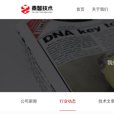
首页
关于我们
我
公司新闻
行业动态
技术文