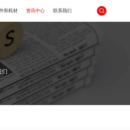
件和耗材
资讯中心
联系我们
我们