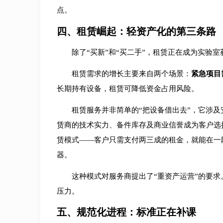
点。
四、租赁崛起：轻资产化的第三条路
除了“买新”和“买二手”，租赁正在成为实验室
租赁需求的增长主要来自两个场景：
紧急项目
长期持有设备，租赁可降低资金占用风险。
租赁服务并非简单的“把设备借出去”，它涉
赁商的技术实力、备件库存及商业信誉成为客户选
赁模式——客户只需支付两三成的租金，就能在一
器。
这种模式对服务商提出了“重资产运营”的要
压力。
五、规范化进程：标准正在补课