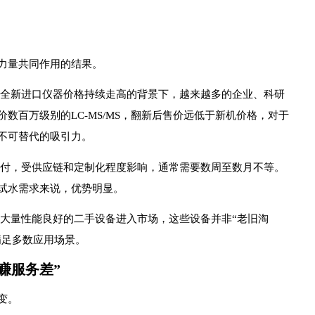
力量共同作用的结果。
全新进口仪器价格持续走高的背景下，越来越多的企业、科研
数百万级别的LC-MS/MS，翻新后售价远低于新机价格，对于
不可替代的吸引力。
付，受供应链和定制化程度影响，通常需要数周至数月不等。
试水需求来说，优势明显。
大量性能良好的二手设备进入市场，这些设备并非“老旧淘
满足多数应用场景。
赚服务差”
变。