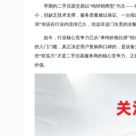
早期的二手仪器交易以“纯经销商型”为主—
小，但缺乏技术支撑，服务质量难以保证。一台报
润”传说在行业内流传已久，但远非这门生意的全
如今，行业核心竞争力已从“单纯价格比拼”转
的入门门槛，真正决定用户复购和口碑的，是设备
些“软实力”才是二手仪器服务商的核心竞争力。
价值。