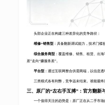
头部企业正在构建三种差异化的竞争路径：
维修+销售型
：具备翻新调试能力，技术门槛
综合服务商型
：覆盖维修、销售、租赁、出海
差”走向“赚服务差”。
平台型
：通过互联网整合供需两端，以信息透
三类模式各有利弊，竞争远未结束。谁能最终
三、原厂的“左右手互搏”：官方翻新
一个值得关注的趋势是：原厂正在从二手市场的