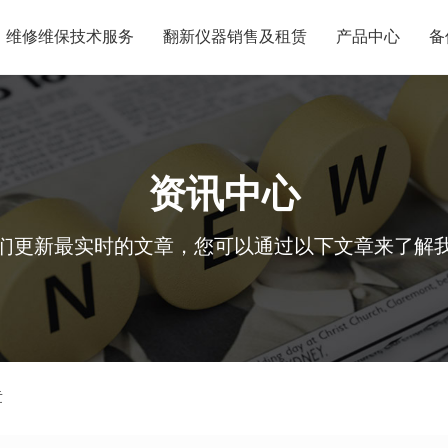
维修维保技术服务
翻新仪器销售及租赁
产品中心
备
资讯中心
们更新最实时的文章，您可以通过以下文章来了解
章