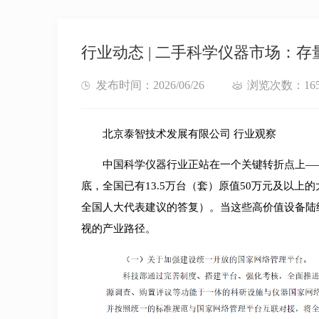
行业动态 | 二手科学仪器市场：
发布时间：2026/06/26
浏览次数：16
北京泰智技术发展有限公司 行业观察
中国科学仪器行业正站在一个关键转折点上——
底，全国已有13.5万台（套）原值50万元及以
全国人大代表建议的答复）。当这些高价值设备陆
视的产业路径。