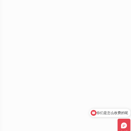
你们是怎么收费的呢