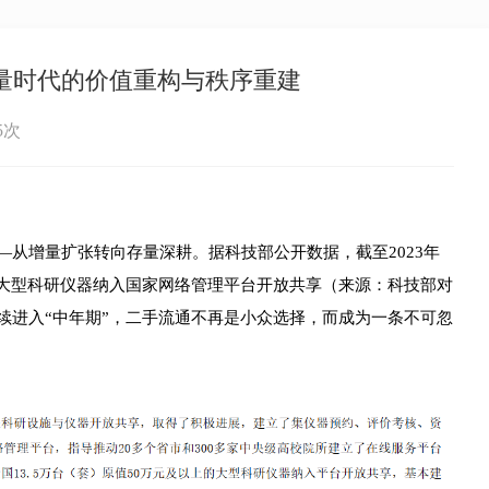
存量时代的价值重构与秩序重建
5次
从增量扩张转向存量深耕。据科技部公开数据，截至2023年
上的大型科研仪器纳入国家网络管理平台开放共享（来源：科技部对
续进入“中年期”，二手流通不再是小众选择，而成为一条不可忽