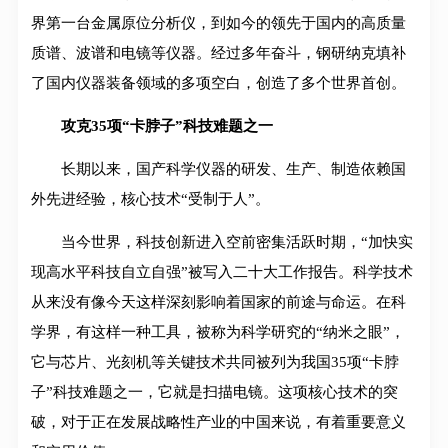
界第一台金属原位分析仪，到如今的领先于国内的高质量
质谱、波谱和电镜等仪器。经过多年奋斗，钢研纳克填补
了国内仪器装备领域的多项空白，创造了多个世界首创。
攻克35项“卡脖子”科技难题之一
长期以来，国产科学仪器的研发、生产、制造依赖国
外先进经验，核心技术“受制于人”。
当今世界，科技创新进入空前密集活跃时期，“加快实
现高水平科技自立自强”被写入二十大工作报告。科学技术
从来没有像今天这样深刻影响着国家的前途与命运。在科
学界，有这样一种工具，被称为科学研究的“纳米之眼”，
它与芯片、光刻机等关键技术共同被列为我国35项“卡脖
子”科技难题之一，它就是扫描电镜。这项核心技术的突
破，对于正在发展战略性产业的中国来说，有着重要意义