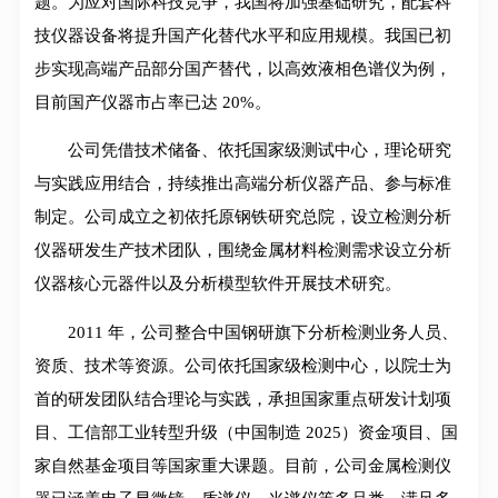
题。为应对国际科技竞争，我国将加强基础研究，配套科
技仪器设备将提升国产化替代水平和应用规模。我国已初
步实现高端产品部分国产替代，以高效液相色谱仪为例，
目前国产仪器市占率已达 20%。
公司凭借技术储备、依托国家级测试中心，理论研究
与实践应用结合，持续推出高端分析仪器产品、参与标准
制定。公司成立之初依托原钢铁研究总院，设立检测分析
仪器研发生产技术团队，围绕金属材料检测需求设立分析
仪器核心元器件以及分析模型软件开展技术研究。
2011 年，公司整合中国钢研旗下分析检测业务人员、
资质、技术等资源。公司依托国家级检测中心，以院士为
首的研发团队结合理论与实践，承担国家重点研发计划项
目、工信部工业转型升级（中国制造 2025）资金项目、国
家自然基金项目等国家重大课题。目前，公司金属检测仪