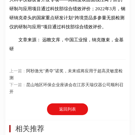
研制与应用项目通过科技部综合绩效评价；2022年3月，钢
研纳克牵头的国家重点研发计划“跨境货品多参量无损检测
仪的研制与应用”项目通过科技部综合绩效评价。
文章来源： 远瞻文库，中国工业报，纳克微束，金基
研
上一篇：
阿秒激光“勇夺”诺奖，未来或将应用于超高灵敏度检
测
下一篇：
昆山地区环保企业座谈会在江苏天瑞仪器公司顺利召
开
返回列表
相关推荐