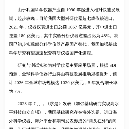
由于我国科学仪器产业自 1990 年起进入相对快速发展
期，起步较晚，目前我国大型科研仪器超七成依赖进口。
2021 年，仪器仪表进出口总额 1067 亿美元，其中进出口
逆差 180 亿美元，其中实验分析仪器逆差占比为 48%。我
国已初步实现部分科学仪器产品国产替代，我国加强基础
科学研究有望加速配套科研仪器国产化进程。
研究与测试实验为科学仪器主要应用场景，根据 SDI
预测，全球科学仪器行业将由科技发展推动规模提升，预
计 2026 年全球市场规模达 1020 亿美元，5 年复合增长率
为 7%。
2023 年 7 月，《求是》发表《加强基础研究实现高水
平科技自立自强》，我国基础研究存在海外选题、进口海
外科学仪器、海外平台和期刊发表形成的“两头在外”的问