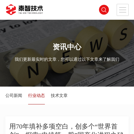
资讯中心
我们更新最实时的文章，您可以通过以下文章来了解我们
公司新闻
行业动态
技术文章
用70年填补多项空白，创多个“世界首