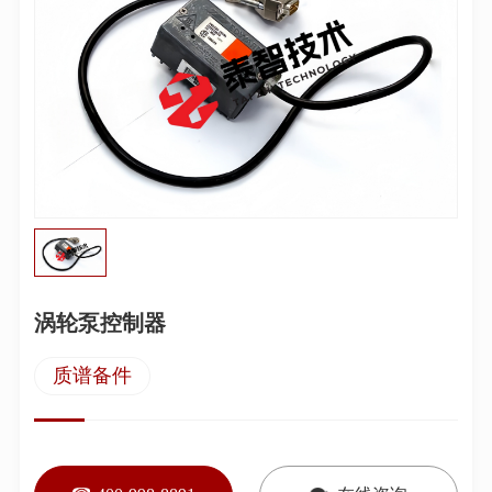
涡轮泵控制器
质谱备件