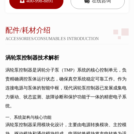
400-998-8891
在线咨询
配件/耗材介绍
ACCESSORIES/CONSUMABLES INTRODUCTION
涡轮泵控制器技术解析
涡轮泵控制器是涡轮分子泵（TMP）系统的核心控制单元，负
责精确调控泵体运行状态，确保真空系统稳定可靠工作。作为
连接电源与泵体的智能中枢，现代涡轮泵控制器已发展成集电
力驱动、状态监测、故障诊断和保护功能于一体的精密电子系
统。
一、系统架构与核心功能
涡轮泵控制器采用模块化设计，主要由电源转换模块、主控模
块、驱动模块和通信模块组成。电源转换模块将市电转换为适