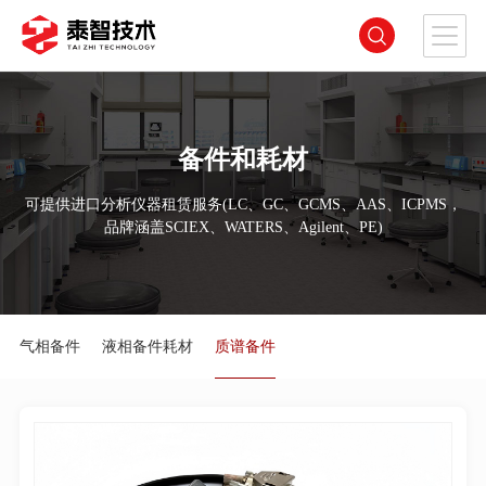
备件和耗材
可提供进口分析仪器租赁服务(LC、GC、GCMS、AAS、ICPMS，
品牌涵盖SCIEX、WATERS、Agilent、PE)
气相备件
液相备件耗材
质谱备件