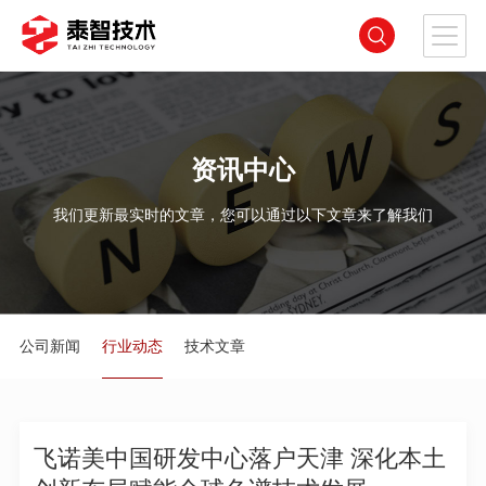
资讯中心
我们更新最实时的文章，您可以通过以下文章来了解我们
公司新闻
行业动态
技术文章
飞诺美中国研发中心落户天津 深化本土