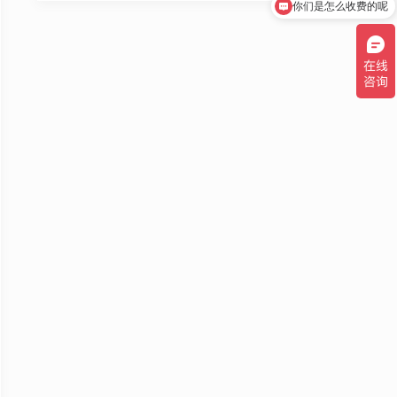
你们是怎么收费的呢
现在有优惠活动吗