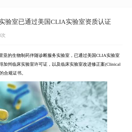
实验室已通过美国CLIA实验室资质认证
3次
的生物制药伴随诊断服务实验室，已通过美国CLIA实验室
州临床实验室许可证，以及临床实验室改进修正案(Clinical
LIA)的合规证书。