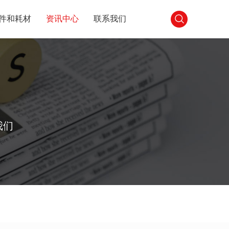
件和耗材
资讯中心
联系我们
我们