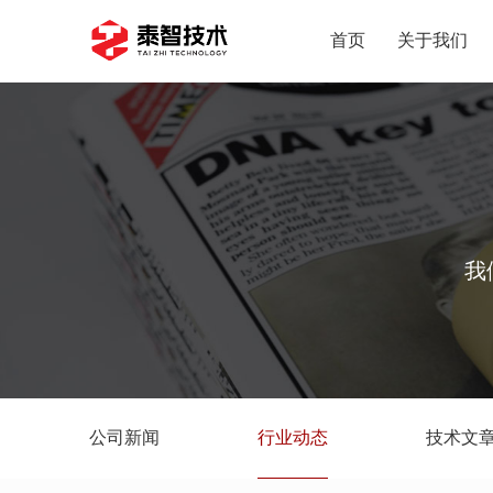
首页
关于我们
我
公司新闻
行业动态
技术文