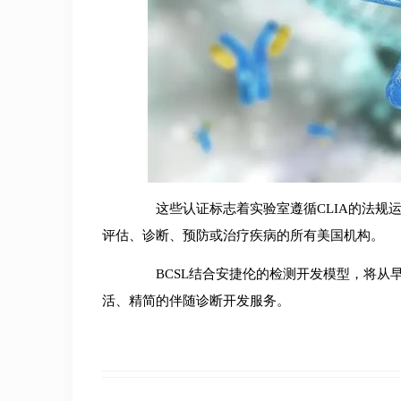
这些认证标志着实验室遵循CLIA的法规运
评估、诊断、预防或治疗疾病的所有美国机构。
BCSL结合安捷伦的检测开发模型，将从早
活、精简的伴随诊断开发服务。