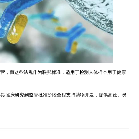
营，而这些法规作为联邦标准，适用于检测人体样本用于健康
期临床研究到监管批准阶段全程支持药物开发，提供高效、灵