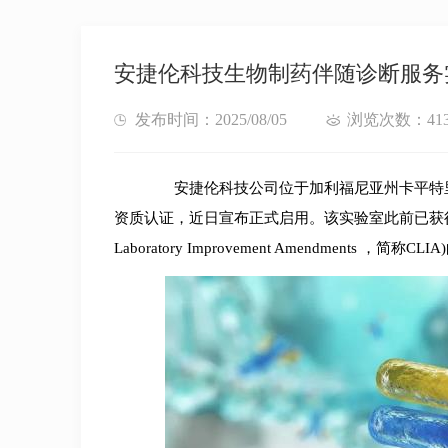
安捷伦科技生物制药伴随诊断服务
发布时间：2025/08/05
浏览次数：41
安捷伦科技公司位于加利福尼亚州卡平特里亚
资质认证，近日宣布正式启用。该实验室此前已获得加
Laboratory Improvement Amendments ，简称C