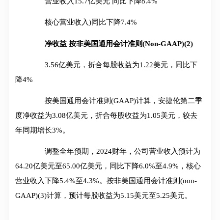
营业收入15.7亿美元 同比下降8.4%
核心营业收入)同比下降7.4%
净收益 按非美国通用会计准则(Non-GAAP)(2)
3.56亿美元，折合每股收益为1.22美元，同比下
降4%
按美国通用会计准则(GAAP)计算，安捷伦第二季
度净收益为3.08亿美元，折合每股收益为1.05美元，较去
年同期增长3%。
调整全年预期，2024财年，公司营业收入预计为
64.20亿美元至65.00亿美元，同比下降6.0%至4.9%，核心
营业收入下降5.4%至4.3%。按非美国通用会计准则(non-
GAAP)(3)计算，预计每股收益为5.15美元至5.25美元。