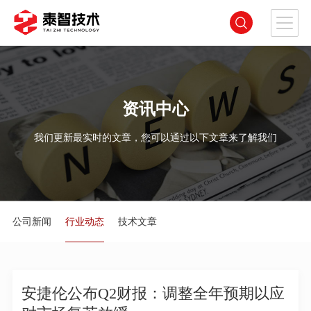
资讯中心
我们更新最实时的文章，您可以通过以下文章来了解我们
公司新闻
行业动态
技术文章
安捷伦公布Q2财报：调整全年预期以应