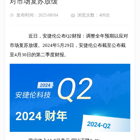
对市场复苏放缓
发布时间：2025/08/04
浏览次数：409次
近日，安捷伦公布Q2财报：调整全年预期以应对
市场复苏放缓。2024年5月29日，安捷伦公布截至公布截
至4月30日的第二季度财报。