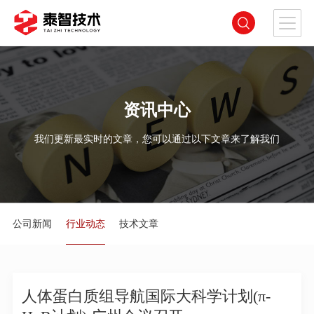
资讯中心
我们更新最实时的文章，您可以通过以下文章来了解我们
公司新闻
行业动态
技术文章
人体蛋白质组导航国际大科学计划(π-