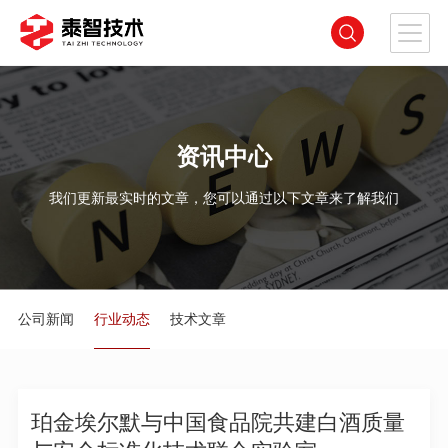
资讯中心
我们更新最实时的文章，您可以通过以下文章来了解我们
公司新闻
行业动态
技术文章
珀金埃尔默与中国食品院共建白酒质量