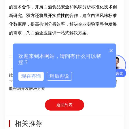
的技术合作，开展白酒食品安全和风味分析标准化技术创
新研究。双方还将展开实质性的合作，建立白酒风味标准
化数据库，提高检测分析效率，解决企业实验室整包发展
的需求，为白酒企业提供一站式解决方案。
×
欢迎来到本网站，请问有什么可以帮
您？
上一篇：
天津大学-华东理工大学“聚力新能源材料，赋能可持
续未来”新能源材料高峰论坛成功举办
现在咨询
稍后再说
下一篇：
安捷伦科技公司与PathAI达成战略合作，助力人工智
能检测开发解决方案
返回列表
相关推荐