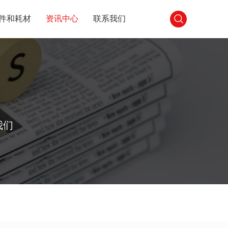
件和耗材
资讯中心
联系我们
我们