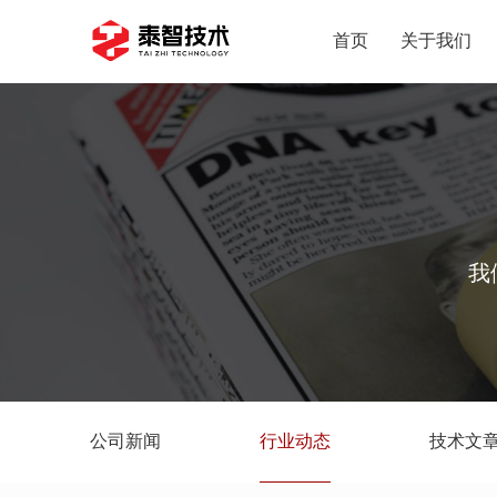
首页
关于我们
我
公司新闻
行业动态
技术文