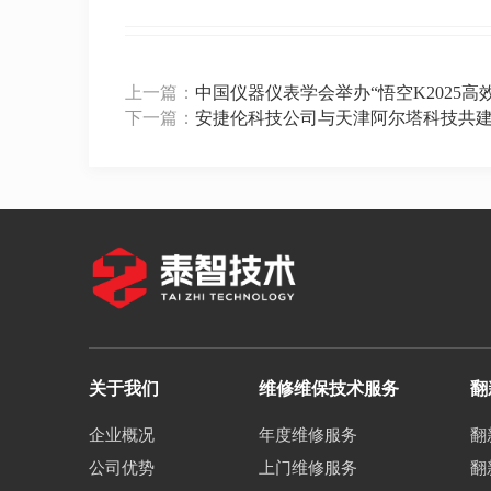
上一篇：
中国仪器仪表学会举办“悟空K2025
下一篇：
安捷伦科技公司与天津阿尔塔科技共建
关于我们
维修维保技术服务
翻
企业概况
年度维修服务
翻
公司优势
上门维修服务
翻