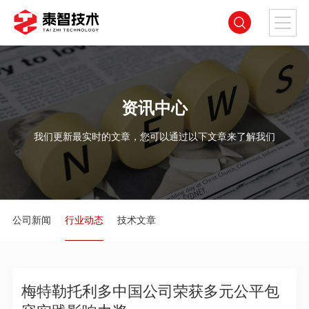
资讯中心
我们更新最实时的文章，您可以通过以下文章来了解我们
公司新闻
行业动态
技术文章
梅特勒托利多中国公司荣获多元公平包