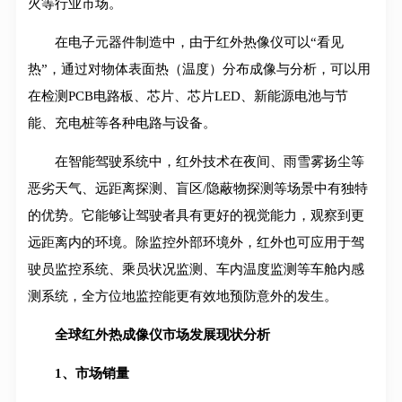
火等行业市场。
在电子元器件制造中，由于红外热像仪可以“看见
热”，通过对物体表面热（温度）分布成像与分析，可以用
在检测PCB电路板、芯片、芯片LED、新能源电池与节
能、充电桩等各种电路与设备。
在智能驾驶系统中，红外技术在夜间、雨雪雾扬尘等
恶劣天气、远距离探测、盲区/隐蔽物探测等场景中有独特
的优势。它能够让驾驶者具有更好的视觉能力，观察到更
远距离内的环境。除监控外部环境外，红外也可应用于驾
驶员监控系统、乘员状况监测、车内温度监测等车舱内感
测系统，全方位地监控能更有效地预防意外的发生。
全球红外热成像仪市场发展现状分析
1、市场销量