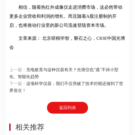
相信，随着热红外成像仪走进消费市场，这必然带动
更多企业营收和利润的增长。而且随着A股注册制的开
启，也将推动行业里的新公司迅速登陆资本市场。
文章来源： 北京研精毕智，磐石之心，CIOE中国光博
会
上一篇：
充电桩竟与这种仪器有关？光谱仪也“逃”不掉小型
化、智能化趋势
下一篇：
这项科学仪器，我们不仅突破了技术封锁还做到了世
界首次！
返回列表
相关推荐