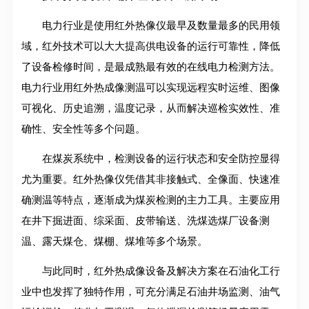
电力行业是使用红外热像仪最早及数量最多的民用领
域，红外技术可以大大提高供电设备的运行可靠性，降低
了设备检修时间，是最成熟最有效的在线电力检测方法。
电力行业用红外热成像测温可以实现远程实时运维、图像
可视化、历史追溯，温度记录，从而解决巡检实效性、准
确性、安全性等多个问题。
在煤炭系统中，检测设备的运行状态和安全防控显得
尤为重要。红外热像仪凭借其非接触式、全像面、快速准
确测温等特点，逐渐成为煤炭检测的主力工具。主要应用
在井下掘进面、综采面、皮带输送、洗煤选煤厂设备测
温、露天煤仓、煤棚、煤堆等多个场景。
与此同时，红外热成像设备及解决方案在石油化工行
业中也发挥了独特作用，可充分满足石油井场监测、油气