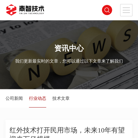
资讯中心
我们更新最实时的文章，您可以通过以下文章来了解我们
公司新闻
行业动态
技术文章
红外技术打开民用市场，未来10年有望