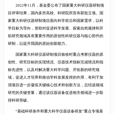
2022年11月，基金委公布了国家重大科研仪器研制项
目评审结果，国内多所高校、科研院所宣布获批立项。国
家重大科研仪器研制项目面向科学前沿和国家需求，以科
学目标为导向，资助对促进科学发展、探索自然规律和开
拓研究领域具有重要作用的原创性科研仪器与核心部件的
研制，以提升我国的原始创新能力。
国家重大科研仪器研制项目验收时重点考察仪器的原
创性、研究目标的实现情况、仪器技术指标完成情况和指
标先进性，以及对解决重大科学问题、开拓新的研究领
域，促进人才培养和推动学科发展发挥的作用，有利于加
强项目进一步凝练关键核心技术和创新方法，总结该领域
研究的关键变量，通过该仪器设备促进相关领域进一步取
得科研突破。
“基础科研条件和重大科学仪器设备研发”重点专项基