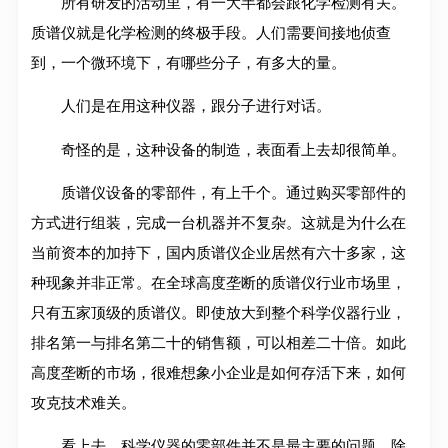
所有研发的活动里，有一大半都会跟化学检测有关。
质谱仪就是化学检测的终极手段。人们需要间接地侦查
到，一个微环境下，有哪些分子，有多大的量。
人们是在用这种仪器，跟分子进行对话。
奇怪的是，这种设备的制造，表面看上去却很简单。
质谱仪设备的零部件，有上千个。通过购买零部件的
方式进行组装，完成一台机器并不复杂。这就是为什么在
当前资本的加持下，国内质谱仪企业居然有六十多家，这
种现象并非正常。在全球高度垄断的质谱仪行业市场里，
只有五家顶级的质谱仪。即使放大到整个科学仪器行业，
排名第一与排名第二十的销售额，可以相差二十倍。如此
高度垄断的市场，很难想象小企业是如何存活下来，如何
攻克技术难关。
看上去，科学仪器的零部件并不是最主要的问题。除