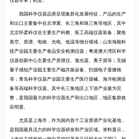
仪器带来了机会。
我国科学仪器品类呈现集群化发展特征，产品的生产
和出口主要集中在京津冀、长三角和珠三角等地区，其中
北京怀柔科仪谷主要生产科教、医工高端仪器装备，聚焦
真空、质谱、电镜、光电、低温等细分领域；山东海能科
技产业园主要生产食品安全检测仪器；粤港澳大湾区科学
仪器创新中心主要生产质谱仪、激光器、离子源等；无锡
量子感知产业园主要生产磁共振设备、扫描电子显微镜
等；青岛科学仪器产业园主要生产医疗器械、海洋检测设
备等高端科学仪器。其中长三角地区上下游产业最为完
整，是我国最大的科学仪器生产和出口地区，地区集群效
应明显。
尤其是上海市，作为国内首个工业质谱产业化基地，
是我国最具活力的科学仪器研发和产业区域。资料显示，
上海自主研发的一批中高端仪器产品已经走出了国门。如