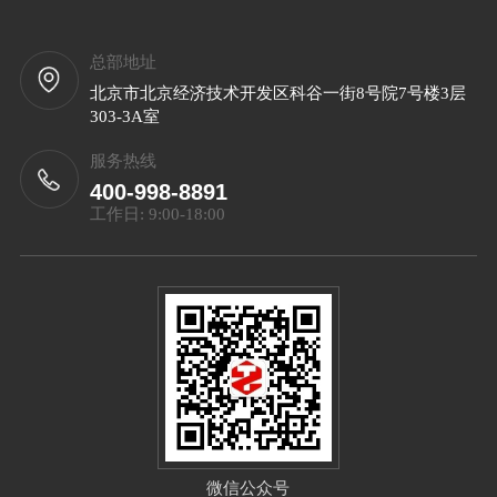
总部地址
北京市北京经济技术开发区科谷一街8号院7号楼3层
303-3A室
服务热线
400-998-8891
工作日: 9:00-18:00
微信公众号