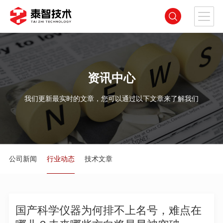
资讯中心
我们更新最实时的文章，您可以通过以下文章来了解我们
公司新闻
行业动态
技术文章
国产科学仪器为何排不上名号，难点在