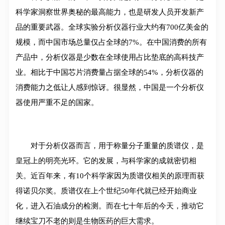
科学家洞察世界奥秘的最高能力，也是研发人员开发新产
品的重要武器。全球实验分析仪器行业大约有700亿美金的
规模，而中国市场总量仅占全球的7%。在中国消费的所有
产品中，分析仪器是少数在全球使用占比垫底的高科技产
业。相比于中国芯片消费量占据全球的54%，分析仪器的
消费能力之低让人感到惊讶。很显然，中国是一个分析仪
器使用严重不足的国家。
对于分析仪器而言，用于称量分子重量的质谱仪，是
皇冠上的明亮光环。它的发展，与科学家的成就密切相
关。近百年来，有10个科学家因为质谱仪相关的原理而获
得诺贝尔奖。质谱仪在上个世纪50年代就已经开始商业
化，进入石油成分的检测。而在七十年后的今天，推动它
继续宝刀不老的则是生物医药的巨大需求。