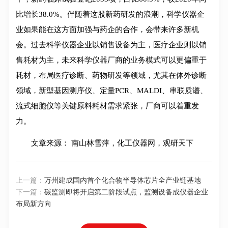
比增长38.0%。伴随着这股新药研发的浪潮，科学仪器企
业如果能在这方面加强与药企的合作，会带来许多新机
会。过去科学仪器企业以销售设备为主，医疗企业则以销
售耗材为主，未来科学仪器厂商的业务模式可以更偏重于
耗材，布局医疗诊断、药物研发等领域，尤其在体外诊断
领域，新型基因测序仪、定量PCR、MALDI、串联质谱、
流式细胞仪等关键原料耗材需求紧张，厂商可以着重发
力。
文章来源： 南山林雪萍，化工仪器网，观研天下
上一篇：
万州建成国内首个化合物半导体芯片全产业链基地
下一篇：
碳监测即将开启第二阶段试点，监测设备成仪器企业
布局新方向