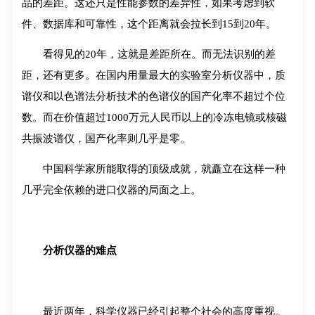
品的差距。这还只是性能参数的差异性，如果考虑到软
件、数据库和可靠性，这个距离就会拉长到15到20年。
看得见的20年，这就是差距所在。而无法识别的差
距，还有更多。在国内用量最大的实验室分析仪器中，质
谱仪和以色谱法分析技术的色谱仪的国产化率不超过个位
数。而在价值超过1000万元人民币以上的冷冻电镜或核磁
共振波谱仪，国产化率则几乎是零。
中国科学家所能取得的顶级成就，就矗立在这样一种
几乎完全依赖的进口仪器的局面之上。
分析仪器的难点
最近两年，科学仪器已经引起整个社会的高度重视。