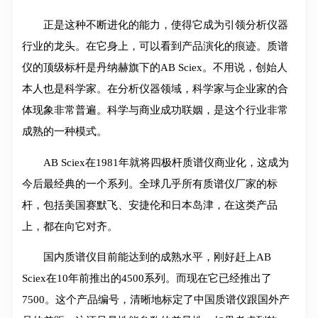
正是这种不断进化的能力，使得它成为引领分析仪器
行业的龙头。在它身上，可以看到产品演化的痕迹。质谱
仪的顶级标杆是丹纳赫旗下的AB Sciex。不用说，创始人
本人也是科学家。在分析仪器领域，科学家与企业家的合
体现象非常普遍。科学与商业成功联姻，是这个行业非常
成熟的一种模式。
AB Sciex在1981年就将四极杆质谱仪商业化，这成为
今后最经典的一个系列。全球几乎所有质谱仪厂家的标
杆，包括美国赛默飞、安捷伦和日本岛津，在这类产品
上，都在向它对齐。
国内质谱仪目前能达到的成熟水平，刚好赶上AB
Sciex在10年前推出的4500系列。而现在它已经推出了
7500。这个产品编号，清晰地标定了中国质谱仪跟国外产