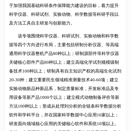
于加强我国基础科研条件保障能力建设的目标，着力提升
科学仪器、科研试剂、实验动物、科学数据等科研手段以
及方法工具自主研发与创新能力。
该专项围绕科学仪器、科研试剂、实验动物和科学数
据等四个方向进行布局，主要包括研制分析仪器、等高端
通用科学仪器整机产品80种以上；研制源部件等科学仪器
关键核心部件产品80种以上；建立高端化学试剂规模级制
备技术100种以上；研制具有自主知识产权的高端生化试剂
20-30种；建立重要民生领域精准测量技术40-60项；建立
实验动物新品种新品系，制定质量标准，开发标准品及专
用设备等新产品1000个以上；建立模式动物制备评价等新
方法100种以上；形成从处理到分析的全链条科学数据分析
软件和学科平台，并在国家科学数据中心应用10家以上；
研发面向领域核心应用的关键核心软件和系统10项以上。