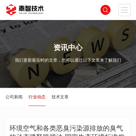
资讯中心
我们更新最实时的文章，您可以通过以下文章来了解我们
公司新闻
行业动态
技术文章
环境空气和各类恶臭污染源排放的臭气