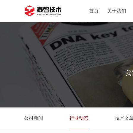
首页
关于我们
我
公司新闻
行业动态
技术文