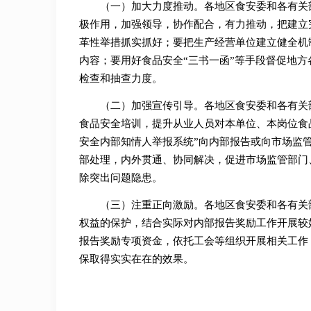
（一）加大力度推动。各地区食安委和各有关
极作用，加强领导，协作配合，有力推动，把建立
革性举措抓实抓好；要把生产经营单位建立健全机
内容；要用好食品安全“三书一函”等手段督促地
检查和抽查力度。
（二）加强宣传引导。各地区食安委和各有关
食品安全培训，提升从业人员对本单位、本岗位食
安全内部知情人举报系统”向内部报告或向市场监
部处理，内外贯通、协同解决，促进市场监管部门
除突出问题隐患。
（三）注重正向激励。各地区食安委和各有关
权益的保护，结合实际对内部报告奖励工作开展较
报告奖励专项资金，依托工会等组织开展相关工作
保取得实实在在的效果。