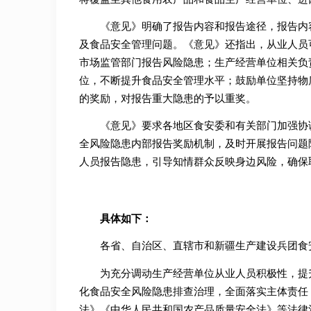
《意见》明确了报告内容和报告途径，报告内
及食品安全管理问题。《意见》还指出，从业人员
市场监管部门报告风险隐患；生产经营单位相关负
位，不断提升食品安全管理水平；鼓励单位坚持物
的奖励，对报告重大隐患的予以重奖。
《意见》要求各地区食安委和有关部门加强协
全风险隐患内部报告奖励机制，及时开展报告问题
人员报告隐患，引导知情群众反映身边风险，确保
具体如下：
各省、自治区、直辖市和新疆生产建设兵团食
为充分调动生产经营单位从业人员积极性，提
化食品安全风险隐患排查治理，全面落实主体责任
法》《中华人民共和国农产品质量安全法》等法律