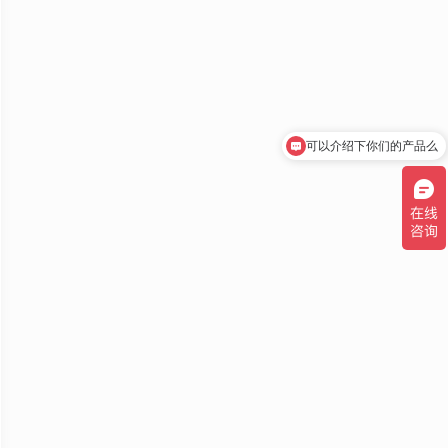
可以介绍下你们的产品么