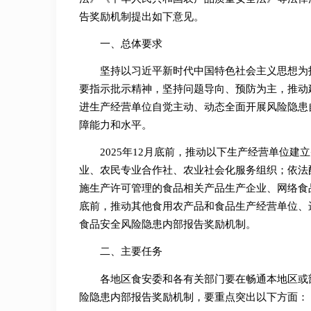
告奖励机制提出如下意见。
一、总体要求
坚持以习近平新时代中国特色社会主义思想为
要指示批示精神，坚持问题导向、预防为主，推动
进生产经营单位自觉主动、动态全面开展风险隐患
障能力和水平。
2025年12月底前，推动以下生产经营单位
业、农民专业合作社、农业社会化服务组织；依法
施生产许可管理的食品相关产品生产企业、网络食品
底前，推动其他食用农产品和食品生产经营单位、
食品安全风险隐患内部报告奖励机制。
二、主要任务
各地区食安委和各有关部门要在畅通本地区或
险隐患内部报告奖励机制，要重点突出以下方面：