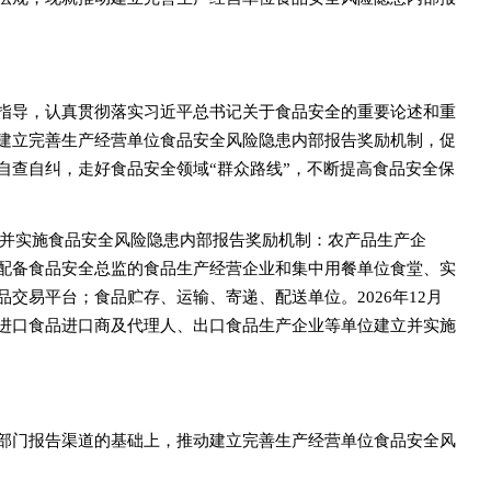
指导，认真贯彻落实习近平总书记关于食品安全的重要论述和重
建立完善生产经营单位食品安全风险隐患内部报告奖励机制，促
自查自纠，走好食品安全领域“群众路线”，不断提高食品安全保
建立并实施食品安全风险隐患内部报告奖励机制：农产品生产企
配备食品安全总监的食品生产经营企业和集中用餐单位食堂、实
交易平台；食品贮存、运输、寄递、配送单位。2026年12月
进口食品进口商及代理人、出口食品生产企业等单位建立并实施
部门报告渠道的基础上，推动建立完善生产经营单位食品安全风