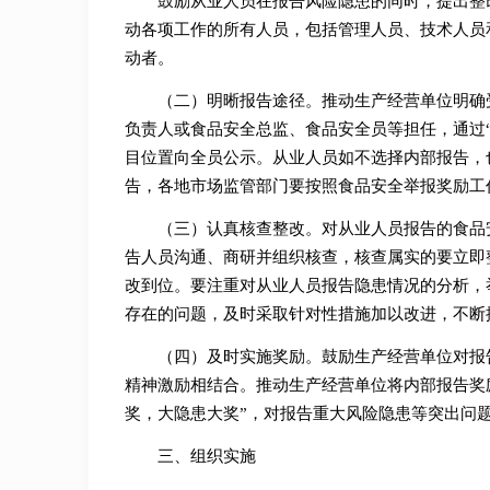
鼓励从业人员在报告风险隐患的同时，提出整
动各项工作的所有人员，包括管理人员、技术人员
动者。
（二）明晰报告途径。推动生产经营单位明确
负责人或食品安全总监、食品安全员等担任，通过
目位置向全员公示。从业人员如不选择内部报告，
告，各地市场监管部门要按照食品安全举报奖励工
（三）认真核查整改。对从业人员报告的食品
告人员沟通、商研并组织核查，核查属实的要立即
改到位。要注重对从业人员报告隐患情况的分析，
存在的问题，及时采取针对性措施加以改进，不断
（四）及时实施奖励。鼓励生产经营单位对报
精神激励相结合。推动生产经营单位将内部报告奖
奖，大隐患大奖”，对报告重大风险隐患等突出问
三、组织实施