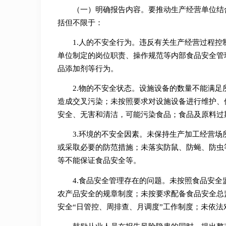
（一）明确报告内容。要推动生产经营单位结
括但不限于：
1.人的不安全行为。违反有关生产经营过程
单位制定的岗位职责、操作规范等内部食品安全管
品添加剂等行为。
2.物的不安全状态。设施设备的数量不能满
造成交叉污染；未按照要求对设施设备进行维护、
安全、无害和清洁，可能污染食品；食品及原料过
3.环境的不安全因素。未保持生产加工经营
或采取必要的防范措施；未落实防鼠、防蝇、防虫
等不能保证食品安全等。
4.食品安全管理存在的问题。未按照食品安
农产品安全的规章制度；未按要求配备食品安全总
安全“日管控、周排查、月调度”工作制度；未依