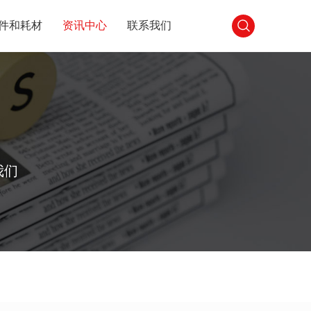
件和耗材
资讯中心
联系我们
我们