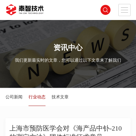
资讯中心
我们更新最实时的文章，您可以通过以下文章来了解我们
公司新闻
行业动态
技术文章
上海市预防医学会对《海产品中钋-210