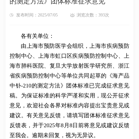
的测定方法》团体标准征求意见
发布时间：2025/07/05
浏览次数：393次
各有关单位：
由上海市预防医学会组织，上海市疾病预防
控制中心、上海市虹口区疾病预防控制中心、上
海市肺科医院、复旦大学放射医学研究所、浙江
省疾病预防控制中心等单位共同起草的《海产品
中钋-210的测定方法》团体标准已完成征求意见
稿。为保证标准的科学严谨和实用，现公开征求
意见，欢迎社会各界对标准内容提出宝贵意见或
建议。有关意见反馈，请填写团体标准征求意见
反馈表，并于2025年8月8日前将意见或建议反馈
至我会。逾期未回复，视为无异议。