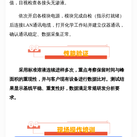
值，目视检查各接头无渗液。
依次开启各模块电源，模块完成自检（指示灯就绪）
后连接LAN通讯电缆，打开化学工作站并建立仪器通讯，
确认通讯稳定、数据采集正常。
采用标准溶液连续进样多次，重点考察保留时间与峰
面积的重现性，并与客户现有设备进行数据比对。测试结
果显示基线平稳、重复性好，数据满足常规研发分析要
求。