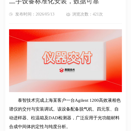
二手设备标准化安装，数据可靠
发布时间：2026/05/13
浏览次数：421次
泰智技术完成上海某客户一台Agilent 1200高效液相色
谱仪的交付与安装调试。该设备配备脱气机、四元泵、自
动进样器、柱温箱及DAD检测器，广泛应用于光功能材料
合成中间体的定性与纯度分析。