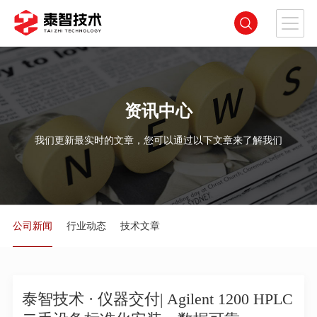
资讯中心
我们更新最实时的文章，您可以通过以下文章来了解我们
公司新闻
行业动态
技术文章
泰智技术 · 仪器交付| Agilent 1200 HPLC