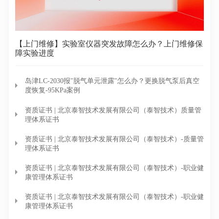
【上门维修】实验室仪器突发故障怎么办？上门维修保
障实验进度
岛津LC-2030报"脱气单元泄露"怎么办？更换脱气泵后真空
度恢复-95KPa案例
资质证书 | 北京泰智技术发展有限公司（泰智技术）质量管
理体系证书
资质证书 | 北京泰智技术发展有限公司（泰智技术）-质量管
理体系证书
资质证书 | 北京泰智技术发展有限公司（泰智技术）-职业健
康管理体系证书
资质证书 | 北京泰智技术发展有限公司（泰智技术）-职业健
康管理体系证书