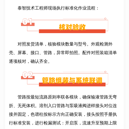
泰智技术工程师现场执行标准化作业流程：
对照发货清单，核验模块数量与型号。外观检测外
壳、屏幕、接口、管路，异常即拍照。配件对照装箱清单
逐项核对，确认齐全。
管路按最短流路原则串联各模块，确保输液管路无弯
折、无死体积。溶剂入口管路与泵吸液阀进样接头对位连
接并固定，色谱柱按标示方向正确安装，接头按照手册执
行标准安装，进行检漏测试：开启泵，流速升至预期上限