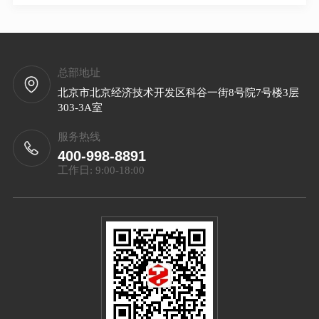
总部地址
北京市北京经济技术开发区科谷一街8号院7号楼3层
303-3A室
服务热线
400-998-8891
工作日: 9:00-18:00