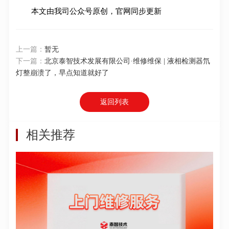
本文由我司公众号原创，官网同步更新
上一篇：
暂无
下一篇：
北京泰智技术发展有限公司·维修维保 | 液相检测器氘
灯整崩溃了，早点知道就好了
返回列表
相关推荐