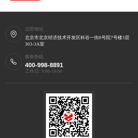
总部地址
北京市北京经济技术开发区科谷一街8号院7号楼3层
303-3A室
服务热线
400-998-8891
工作日: 9:00-18:00