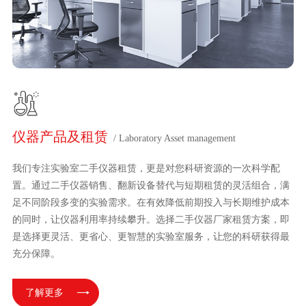
仪器产品及租赁
/ Laboratory Asset management
我们专注实验室二手仪器租赁，更是对您科研资源的一次科学配
置。通过二手仪器销售、翻新设备替代与短期租赁的灵活组合，满
足不同阶段多变的实验需求。在有效降低前期投入与长期维护成本
的同时，让仪器利用率持续攀升。选择二手仪器厂家租赁方案，即
是选择更灵活、更省心、更智慧的实验室服务，让您的科研获得最
充分保障。
了解更多