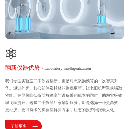
翻新仪器优势
/ Laboratory intelligentization
我们专注实验室二手仪器翻新，更是对您采购预算的一次智慧升
华。通过外壳、核心部件及耗材的彻底更新，让老旧机型重获强劲
性能。在显著降低仪器故障率与设备采购成本的同时，助您实验效
率飞跃提升。选择二手仪器厂家翻新服务，即是选择一种更高效、
更经济、更可持续的实验室解决方案，让您的投资回报最大化。
了解更多