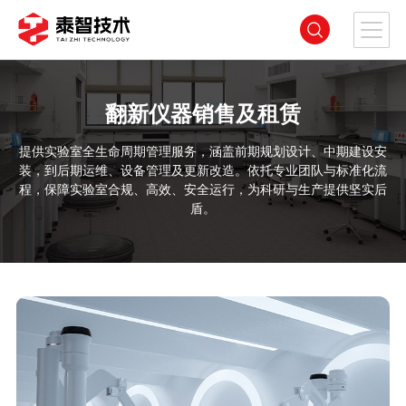
翻新仪器销售及租赁
提供实验室全生命周期管理服务，涵盖前期规划设计、中期建设安
装，到后期运维、设备管理及更新改造。依托专业团队与标准化流
程，保障实验室合规、高效、安全运行，为科研与生产提供坚实后
盾。