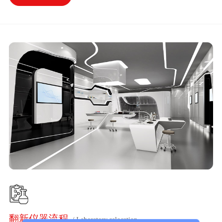
翻新仪器流程
/ Laboratory relocation